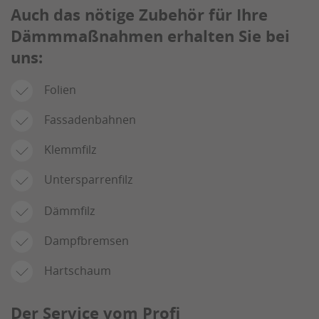
Auch das nötige Zubehör für Ihre
Dämmmaßnahmen erhalten Sie bei
uns:
Folien
Fassadenbahnen
Klemmfilz
Untersparrenfilz
Dämmfilz
Dampfbremsen
Hartschaum
Der Service vom Profi