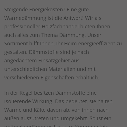
Steigende Energiekosten? Eine gute
Wärmedämmung ist die Antwort! Wir als
professioneller Holzfachhandel bieten Ihnen
auch alles zum Thema Dämmung. Unser
Sortiment hilft Ihnen, Ihr Heim energieeffizient zu
gestalten. Dämmstoffe sind je nach
angedachtem Einsatzgebiet aus
unterschiedlichen Materialien und mit
verschiedenen Eigenschaften erhältlich.
In der Regel besitzen Dämmstoffe eine
isolierende Wirkung. Das bedeutet, sie halten
Wärme und Kälte davon ab, von innen nach
außen auszutreten und umgekehrt. So ist ein
optimal gedämmtes Haus im Sommer stets