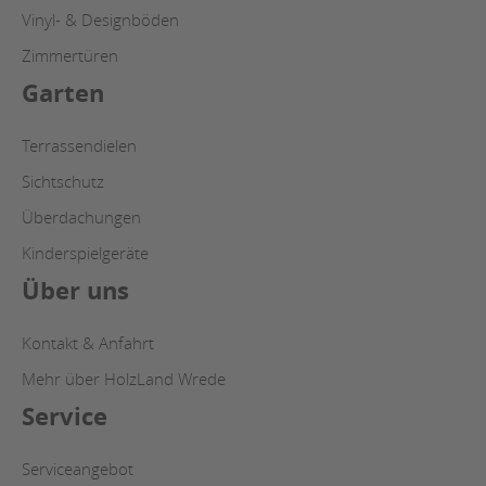
Vinyl- & Designböden
Zimmertüren
Garten
Terrassendielen
Sichtschutz
Überdachungen
Kinderspielgeräte
Über uns
Kontakt & Anfahrt
Mehr über HolzLand Wrede
Service
Serviceangebot