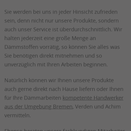
Sie werden bei uns in jeder Hinsicht zufrieden
sein, denn nicht nur unsere Produkte, sondern
auch unser Service ist überdurchschnittlich. Wir
halten jederzeit eine große Menge an
Dämmstoffen vorrätig, so können Sie alles was
Sie benötigen direkt mitnehmen und so
unverzüglich mit Ihren Arbeiten beginnen.
Natürlich können wir Ihnen unsere Produkte
auch gerne direkt nach Hause liefern oder Ihnen
für Ihre Dämmarbeiten
kompetente Handwerker
aus der Umgebung Bremen
, Verden und Achim
vermitteln.