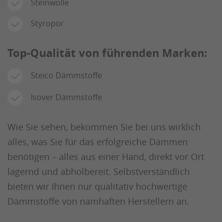
Steinwolle
Styropor
Top-Qualität von führenden Marken:
Steico Dämmstoffe
Isover Dämmstoffe
Wie Sie sehen, bekommen Sie bei uns wirklich
alles, was Sie für das erfolgreiche Dämmen
benötigen – alles aus einer Hand, direkt vor Ort
lagernd und abholbereit. Selbstverständlich
bieten wir Ihnen nur qualitativ hochwertige
Dämmstoffe von namhaften Herstellern an.