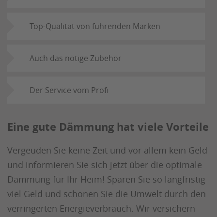
Top-Qualität von führenden Marken
Auch das nötige Zubehör
Der Service vom Profi
Eine gute Dämmung hat viele Vorteile
Vergeuden Sie keine Zeit und vor allem kein Geld
und informieren Sie sich jetzt über die optimale
Dämmung für Ihr Heim! Sparen Sie so langfristig
viel Geld und schonen Sie die Umwelt durch den
verringerten Energieverbrauch. Wir versichern