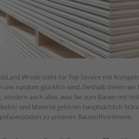
lzLand Wrede steht für Top-Service mit Kompete
i uns rundum glücklich sind. Deshalb bieten wir
, sondern auch alles, was Sie zum Bauen mit Ho
behör und Material gehören hauptsächlich Stän
psfaserplatten zu unserem Baustoffsortiment.