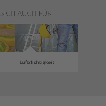
SICH AUCH FÜR
Luftdichtigkeit