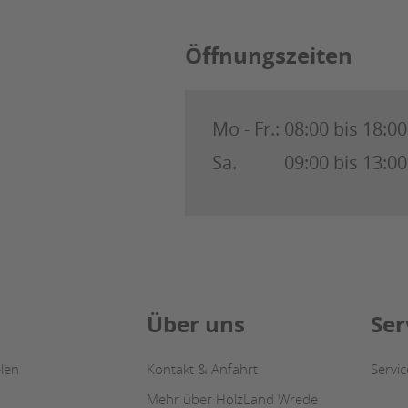
Öffnungszeiten
Mo - Fr.:
08:00 bis 18:0
Sa.
09:00 bis 13:0
Über uns
Ser
len
Kontakt & Anfahrt
Servi
Mehr über HolzLand Wrede