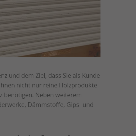
nz und dem Ziel, dass Sie als Kunde
 Ihnen nicht nur reine Holzprodukte
lz benötigen. Neben weiterem
derwerke, Dämmstoffe, Gips- und