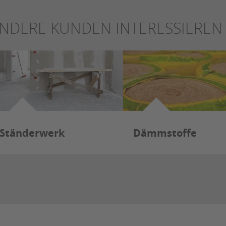
NDERE KUNDEN INTERESSIEREN 
Ständerwerk
Dämmstoffe