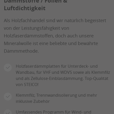
Dämmstoffe / Folien &
Luftdichtigkeit
Als Holzfachhandel sind wir natürlich begeistert
von der Leistungsfähigkeit von
Holzfaserdämmstoffen, doch auch unsere
Mineralwolle ist eine beliebte und bewährte
Dämmmethode.
Holzfaserdämmplatten für Unterdeck- und
Wandbau, für VHF und WDVS sowie als Klemmfilz
und als Zellulose-Einblasdämmung. Top-Qualität
von STEICO!
Klemmfilz, Trennwandisolierung und mehr
inklusive Zubehör
Umfassendes Programm für Wind- und