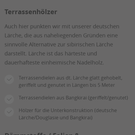
Terrassenhölzer
Auch hier punkten wir mit unserer deutschen
Lärche, die aus naheliegenden Gründen eine
sinnvolle Alternative zur sibirischen Lärche
darstellt. Lärche ist das härteste und
dauerhafteste einheimische Nadelholz.
Terrassendielen aus dt. Lärche glatt gehobelt,
geriffelt und genutet in Längen bis 5 Meter
Terrassendielen aus Bangkirai (geriffelt/genutet)
Hölzer für die Unterkonstruktion (deutsche
Lärche/Douglasie und Bangkirai)