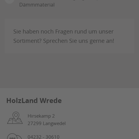
Dämmmaterial
Sie haben noch Fragen rund um unser
Sortiment? Sprechen Sie uns gerne an!
HolzLand Wrede
Hirsekamp 2
27299 Langwedel
04232 - 30610