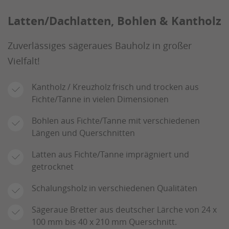
Latten/Dachlatten, Bohlen & Kantholz
Zuverlässiges sägeraues Bauholz in großer
Vielfalt!
Kantholz / Kreuzholz frisch und trocken aus
Fichte/Tanne in vielen Dimensionen
Bohlen aus Fichte/Tanne mit verschiedenen
Längen und Querschnitten
Latten aus Fichte/Tanne imprägniert und
getrocknet
Schalungsholz in verschiedenen Qualitäten
Sägeraue Bretter aus deutscher Lärche von 24 x
100 mm bis 40 x 210 mm Querschnitt.