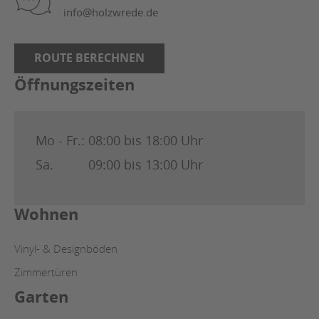
info@holzwrede.de
ROUTE BERECHNEN
Öffnungszeiten
Mo - Fr.:
08:00 bis 18:00 Uhr
Sa.
09:00 bis 13:00 Uhr
Wohnen
Vinyl- & Designböden
Zimmertüren
Garten