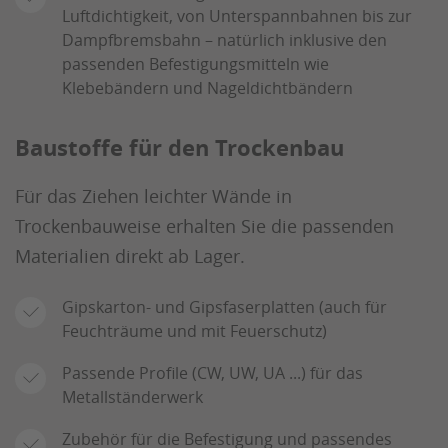
Luftdichtigkeit, von Unterspannbahnen bis zur
Dampfbremsbahn – natürlich inklusive den
passenden Befestigungsmitteln wie
Klebebändern und Nageldichtbändern
Baustoffe für den Trockenbau
Für das Ziehen leichter Wände in
Trockenbauweise erhalten Sie die passenden
Materialien direkt ab Lager.
Gipskarton- und Gipsfaserplatten (auch für
Feuchträume und mit Feuerschutz)
Passende Profile (CW, UW, UA ...) für das
Metallständerwerk
Zubehör für die Befestigung und passendes