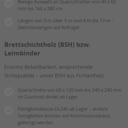
Riesige Auswahl an Querschnitten von 40 x 60
mm bis 160 x 280 cm
Längen von 3 m über 5 m und 8 m bis 13 m –
Zwischenlängen auf Anfrage!
Brettschichtholz (BSH) bzw.
Leimbinder
Enorme Belastbarkeit, ansprechende
Sichtqualität – unser BSH aus Fichtenholz.
Querschnitte von 60 x 120 mm bis 240 x 240 mm
im Zuschnitt direkt ab Lager
Festigkeitsklasse GL24h ab Lager – andere
Festigkeiten können auf Kommissionsbasis
gefertigt werden