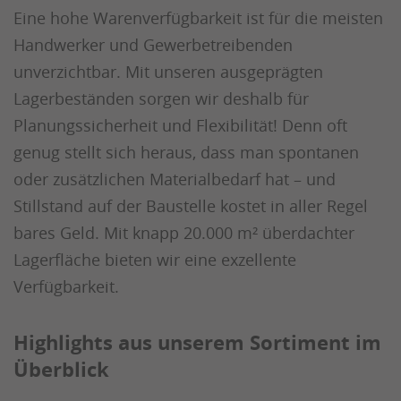
Eine hohe Warenverfügbarkeit ist für die meisten
Handwerker und Gewerbetreibenden
unverzichtbar. Mit unseren ausgeprägten
Lagerbeständen sorgen wir deshalb für
Planungssicherheit und Flexibilität! Denn oft
genug stellt sich heraus, dass man spontanen
oder zusätzlichen Materialbedarf hat – und
Stillstand auf der Baustelle kostet in aller Regel
bares Geld. Mit knapp 20.000 m² überdachter
Lagerfläche bieten wir eine exzellente
Verfügbarkeit.
Highlights aus unserem Sortiment im
Überblick