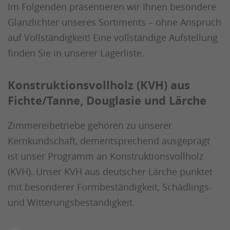
Im Folgenden präsentieren wir Ihnen besondere
Glanzlichter unseres Sortiments – ohne Anspruch
auf Vollständigkeit! Eine vollständige Aufstellung
finden Sie in unserer Lagerliste.
Konstruktionsvollholz (KVH) aus
Fichte/Tanne, Douglasie und Lärche
Zimmereibetriebe gehören zu unserer
Kernkundschaft, dementsprechend ausgeprägt
ist unser Programm an Konstruktionsvollholz
(KVH). Unser KVH aus deutscher Lärche punktet
mit besonderer Formbeständigkeit, Schädlings-
und Witterungsbeständigkeit.