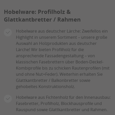
Hobelware: Profilholz &
Glattkantbretter / Rahmen
Hobelware aus deutscher Lärche: Zweifellos ein
Highlight in unserem Sortiment – unsere große
Auswahl an Holzprodukten aus deutscher
Lärche! Wir bieten Profilholz für die
ansprechende Fassadengestaltung – von
klassischen Fasebrettern über Boden-Deckel-
Kombiprofile bis zu schicken Rautenprofilen (mit
und ohne Nut+Feder). Weiterhin erhalten Sie
Glattkantbretter / Balkonbretter sowie
gehobeltes Konstruktionsholz.
Hobelware aus Fichtenholz für den Innenausbau:
Fasebretter, Profilholz, Blockhausprofile und
Rauspund sowie Glattkantbretter und Rahmen.